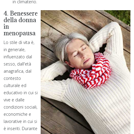
in climaterio.
4. Benessere
della donna
in
menopausa
Lo stile di vita è,
in generale,
influenzato dal
sesso, dall'età
anagrafica, dal
contesto
culturale ed
educativo in cui si
vive e dalle
condizioni sociali,
economiche e
lavorative in cui si
è inseriti. Durante