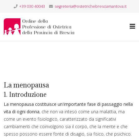
+39 030 40043
segreteria@ostetrichebresciamantova.it
La menopausa
1. Introduzione
La menopausa costituisce un'importante fase di passaggio nella
vita di ogni donna
, che non va inteso come una malattia, ma
come un evento fisiologico, caratterizzato da significativi
cambiamenti che coinvolgono sia il corpo, che la mente e che
spesso possono essere fonte di disagio, sia fisico, che psichico.