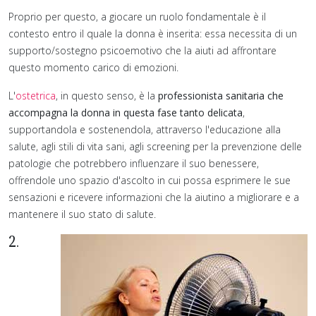
Proprio per questo, a giocare un ruolo fondamentale è il
contesto entro il quale la donna è inserita: essa necessita di un
supporto/sostegno psicoemotivo che la aiuti ad affrontare
questo momento carico di emozioni.
L'
ostetrica
, in questo senso, è la
professionista sanitaria che
accompagna la donna in questa fase tanto delicata
,
supportandola e sostenendola, attraverso l'educazione alla
salute, agli stili di vita sani, agli screening per la prevenzione delle
patologie che potrebbero influenzare il suo benessere,
offrendole uno spazio d'ascolto in cui possa esprimere le sue
sensazioni e ricevere informazioni che la aiutino a migliorare e a
mantenere il suo stato di salute.
2.