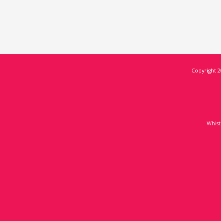
Copyright 2
Whist