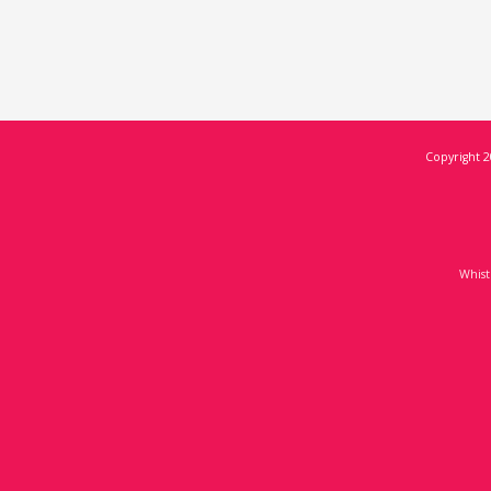
Copyright 2
Whist