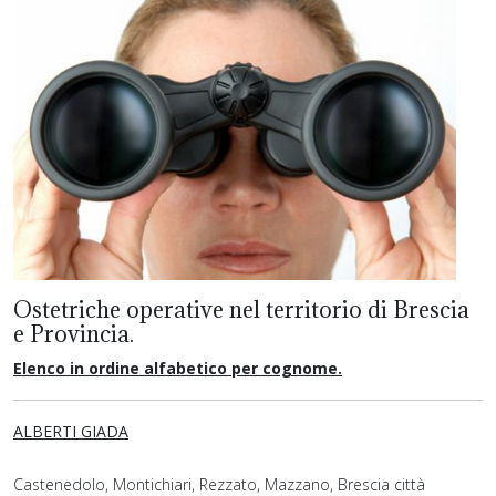
Ostetriche operative nel territorio di Brescia
e Provincia.
Elenco in ordine alfabetico per cognome.
ALBERTI GIADA
Castenedolo, Montichiari, Rezzato, Mazzano, Brescia città