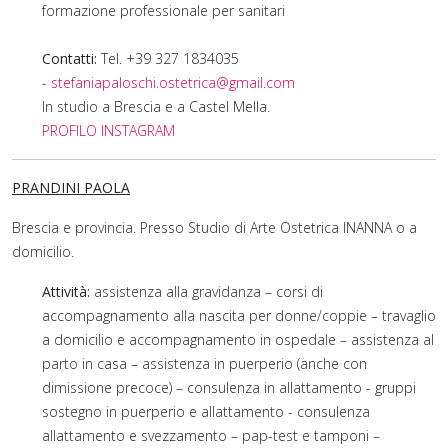
formazione professionale per sanitari
Contatti:
Tel. +39 327 1834035
-
stefaniapaloschi.
ostetrica
@gmail.com
In studio a Brescia e a Castel Mella.
PROFILO INSTAGRAM
PRANDINI PAOLA
Brescia e provincia. Presso Studio di Arte Ostetrica INANNA o a
domicilio.
Attività:
assistenza alla gravidanza – corsi di
accompagnamento alla nascita per donne/coppie – travaglio
a domicilio e accompagnamento in ospedale – assistenza al
parto in casa – assistenza in puerperio (anche con
dimissione precoce) – consulenza in allattamento - gruppi
sostegno in puerperio e allattamento - consulenza
allattamento e svezzamento – pap-test e tamponi –