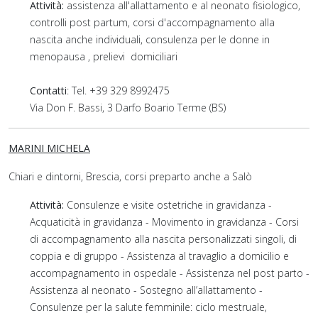
Attività:
assistenza all'allattamento e al neonato fisiologico,
controlli post partum, corsi d'accompagnamento alla
nascita anche individuali, consulenza per le donne in
menopausa , prelievi domiciliari
Contatti
: Tel. +39 329 8992475
Via Don F. Bassi, 3 Darfo Boario Terme (BS)
MARINI MICHELA
Chiari e dintorni, Brescia, corsi preparto anche a Salò
Attività:
Consulenze e visite ostetriche in gravidanza -
Acquaticità in gravidanza - Movimento in gravidanza - Corsi
di accompagnamento alla nascita personalizzati singoli, di
coppia e di gruppo - Assistenza al travaglio a domicilio e
accompagnamento in ospedale - Assistenza nel post parto -
Assistenza al neonato - Sostegno all’allattamento -
Consulenze per la salute femminile: ciclo mestruale,