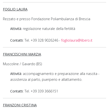
FOGLIO LAURA
Rezzato e presso Fondazione Poliambulanza di Brescia
Attività:
regolazione naturale della fertilità
Contatti
: Tel. +39 328 9026246 -
fogliolaura@libero.it
FRANCESCHINI MARZIA
Muscoline / Gavardo (BS)
Attività:
accompagnamento e preparazione alla nascita -
assistenza al parto, puerperio e allattamento.
Contatti
: Tel. +39 339 3666151
FRANZONI CRISTINA