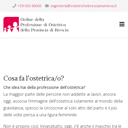
+39 030 40043
segreteria@ostetrichebresciamantova.it
Cosa fa l'ostetrica/o?
Che idea hai della professione dell'ostetrica?
La maggior parte delle persone non addette ai lavori, ancora
oggi, associa l'immagine dell'ostetrica solamente al mondo della
gravidanza, spesso la circoscrive al solo atto del parto e il più
delle volte pensa a una figura femminile.
Non è proprio così. Innanzitutto, oggi, c'è anche il maschio tra le