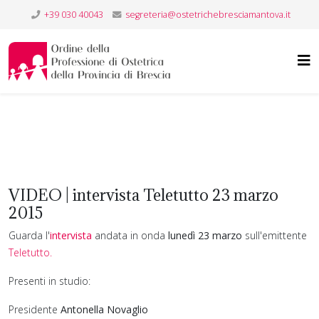
+39 030 40043
segreteria@ostetrichebresciamantova.it
VIDEO | intervista Teletutto 23 marzo
2015
Guarda l'
intervista
andata in onda
lunedì 23 marzo
sull'emittente
Teletutto.
Presenti in studio:
Presidente
Antonella Novaglio