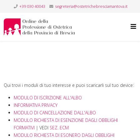
+39 030 40043
segreteria@ostetrichebresciamantova.it
Qui trovi i moduli di tuo interesse e puoi scaricarli sul tuo device:
MODULO DI ISCRIZIONE ALL'ALBO
INFORMATIVA PRIVACY
MODULO DI CANCELLAZIONE DALL'ALBO
MODULO RICHIESTA DI ESENZIONE DAGLI OBBLIGHI
FORMATIVI
| VEDI
SEZ. ECM
MODULO RICHIESTA DI ESONERO DAGLI OBBLIGHI