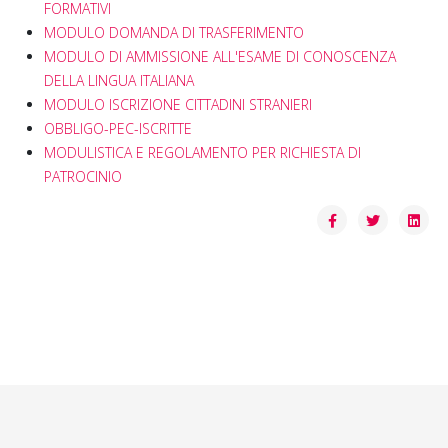
FORMATIVI
MODULO DOMANDA DI TRASFERIMENTO
MODULO DI AMMISSIONE ALL'ESAME DI CONOSCENZA
DELLA LINGUA ITALIANA
MODULO ISCRIZIONE CITTADINI STRANIERI
OBBLIGO-PEC-ISCRITTE
MODULISTICA E REGOLAMENTO PER RICHIESTA DI
PATROCINIO