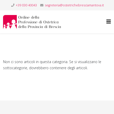
+39 030 40043
segreteria@ostetrichebresciamantova.it
Non ci sono articoli in questa categoria. Se si visualizzano le
sottocategorie, dovrebbero contenere degli articoli.