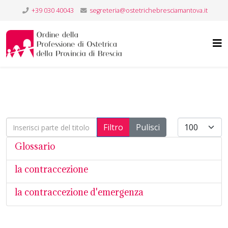
+39 030 40043
segreteria@ostetrichebresciamantova.it
Inserisci parte del titolo
Visualizza #
Filtro
Pulisci
Glossario
la contraccezione
la contraccezione d'emergenza