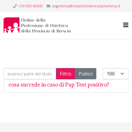
+39 030 40043
segreteria@ostetrichebresciamantova.it
Inserisci parte del titolo
Visualizza #
Filtro
Pulisci
cosa succede in caso di Pap Test positivo?