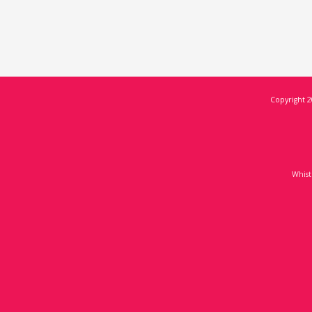
Copyright 2
Whist