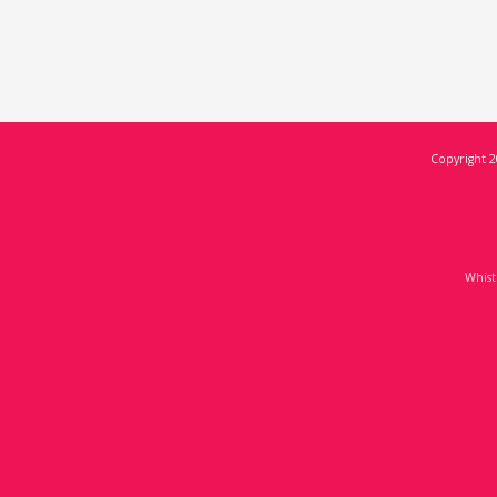
Copyright 2
Whist